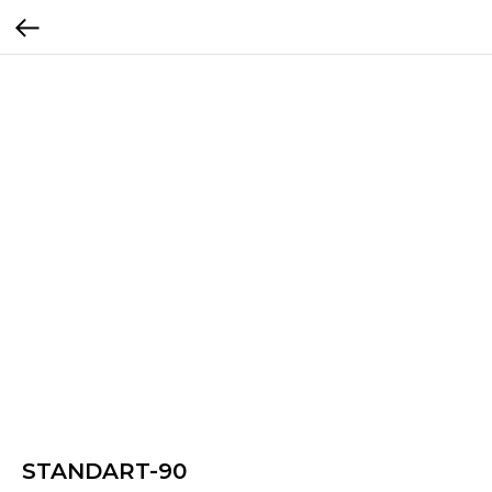
STANDART-90