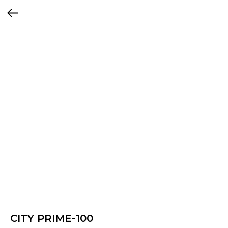
CITY PRIME-100