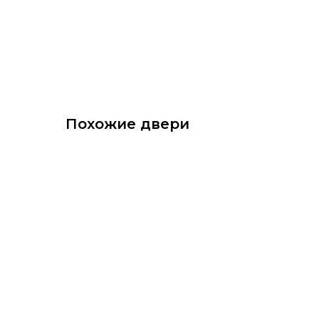
Похожие двери