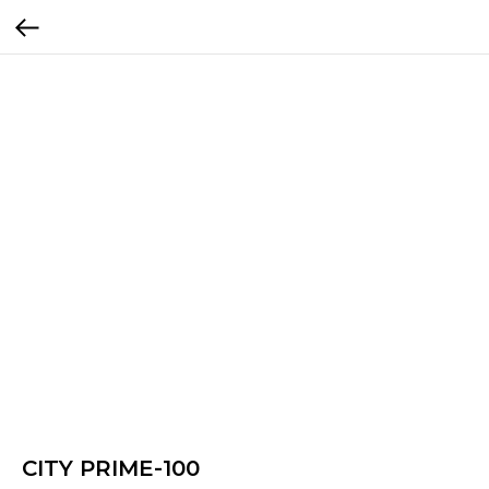
CITY PRIME-100