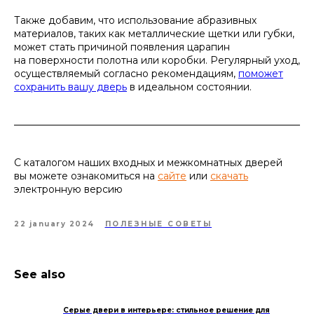
Также добавим, что использование абразивных
материалов, таких как металлические щетки или губки,
может стать причиной появления царапин
на поверхности полотна или коробки. Регулярный уход,
осуществляемый согласно рекомендациям,
поможет
сохранить вашу дверь
в идеальном состоянии.
С каталогом наших входных и межкомнатных дверей
вы можете ознакомиться на
сайте
или
скачать
электронную версию
22 january 2024
ПОЛЕЗНЫЕ СОВЕТЫ
See also
Серые двери в интерьере: стильное решение для