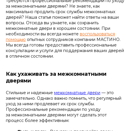
Требуются профессиональные рекомендации по уходу
за межкомнатными дверями? Не знаете, как
максимально продлить срок службы межкомнатных
дверей? Наша статья поможет найти ответы на ваши
вопросы. Отсюда вы узнаете, как сохранить
межкомнатные двери в хорошем состоянии. При
необходимости вы всегда можете
воспользоваться
помощью
опытных сотрудников компании МАСТИНО.
Мы всегда готовы предоставить профессиональные
консультации и услуги для поддержания ваших дверей
в отличном состоянии.
Как ухаживать за межкомнатными
дверями
Стильные и надежные
межкомнатные двери
— это
замечательно. Однако важно помнить, что регулярный
уход за ними продлевает их срок службы.
Профессиональные рекомендации по уходу
за межкомнатными дверями могут сделать этот
процесс более эффективным: