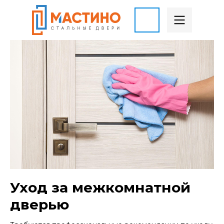
Уход за межкомнатной
дверью