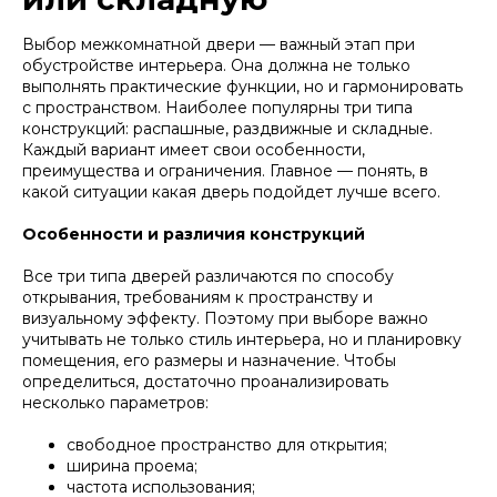
Выбор межкомнатной двери — важный этап при
обустройстве интерьера. Она должна не только
выполнять практические функции, но и гармонировать
с пространством. Наиболее популярны три типа
конструкций: распашные, раздвижные и складные.
Каждый вариант имеет свои особенности,
преимущества и ограничения. Главное — понять, в
какой ситуации какая дверь подойдет лучше всего.
Особенности и различия конструкций
Все три типа дверей различаются по способу
открывания, требованиям к пространству и
визуальному эффекту. Поэтому при выборе важно
учитывать не только стиль интерьера, но и планировку
помещения, его размеры и назначение. Чтобы
определиться, достаточно проанализировать
несколько параметров:
свободное пространство для открытия;
ширина проема;
частота использования;