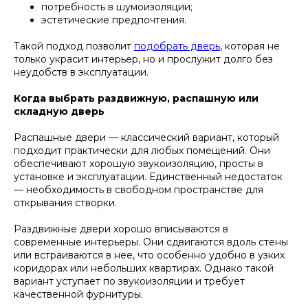
потребность в шумоизоляции;
эстетические предпочтения.
Такой подход позволит
подобрать дверь
, которая не
только украсит интерьер, но и прослужит долго без
неудобств в эксплуатации.
Когда выбрать раздвижную, распашную или
складную дверь
Распашные двери — классический вариант, который
подходит практически для любых помещений. Они
обеспечивают хорошую звукоизоляцию, просты в
установке и эксплуатации. Единственный недостаток
— необходимость в свободном пространстве для
открывания створки.
Раздвижные двери хорошо вписываются в
современные интерьеры. Они сдвигаются вдоль стены
или встраиваются в нее, что особенно удобно в узких
коридорах или небольших квартирах. Однако такой
вариант уступает по звукоизоляции и требует
качественной фурнитуры.