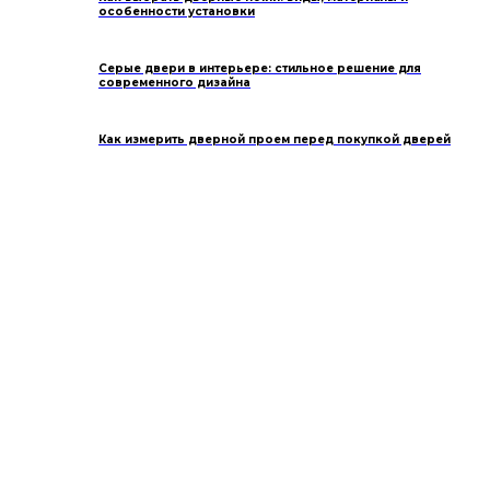
особенности установки
Серые двери в интерьере: стильное решение для
современного дизайна
Как измерить дверной проем перед покупкой дверей