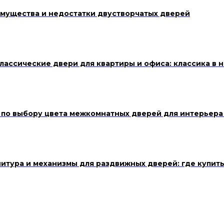
мущества и недостатки двустворчатых дверей
лассические двери для квартиры и офиса: классика в 
 по выбору цвета межкомнатных дверей для интерьера
итура и механизмы для раздвижных дверей: где купить