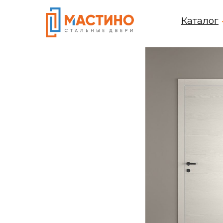
Каталог