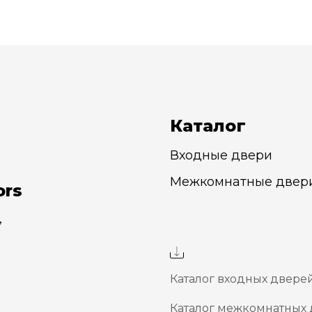
Каталог
Входные двери
Межкомнатные двер
ors
,
Каталог входных дверей 
Каталог межкомнатных