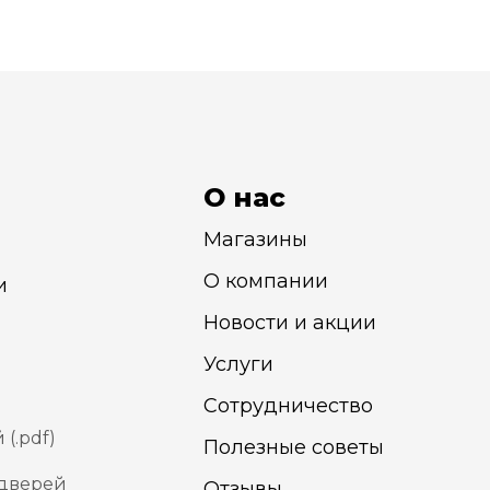
О нас
Магазины
О компании
и
Новости и акции
Услуги
Сотрудничество
(.pdf)
Полезные советы
 дверей
Отзывы