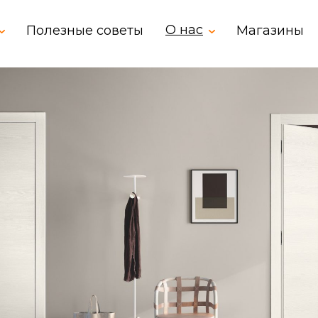
О нас
Полезные советы
Магазины