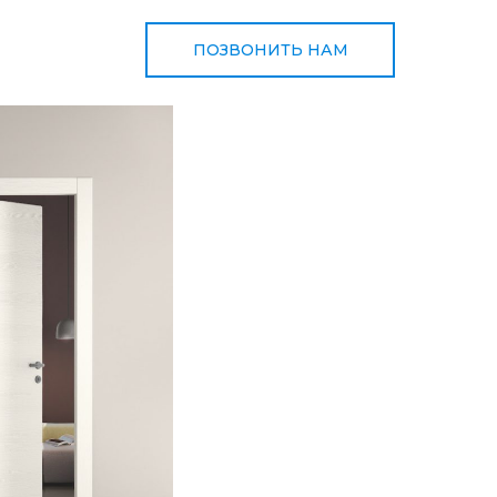
ПОЗВОНИТЬ НАМ
+998 97 767 90 50