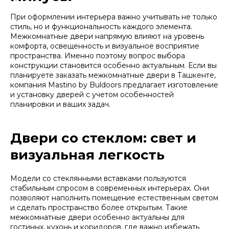
При оформлении интерьера важно учитывать не только
стиль, но и функциональность каждого элемента.
Межкомнатные двери напрямую влияют на уровень
комфорта, освещенность и визуальное восприятие
пространства. Именно поэтому вопрос выбора
конструкции становится особенно актуальным. Если вы
планируете заказать межкомнатные двери в Ташкенте,
компания Mastino by Buldoors предлагает изготовление
и установку дверей с учетом особенностей
планировки и ваших задач.
Двери со стеклом: свет и
визуальная легкость
Модели со стеклянными вставками пользуются
стабильным спросом в современных интерьерах. Они
позволяют наполнить помещение естественным светом
и сделать пространство более открытым. Такие
межкомнатные двери особенно актуальны для
гостиных, кухонь и коридоров, где важно избежать