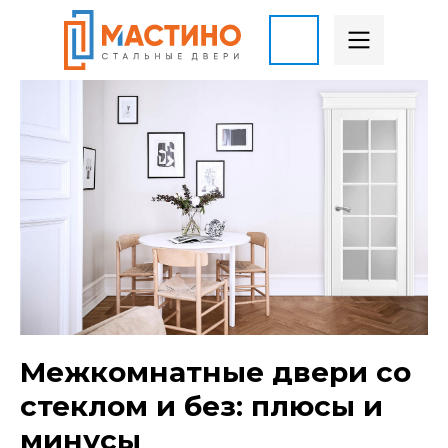
Межкомнатные двери со
стеклом и без: плюсы и
минусы