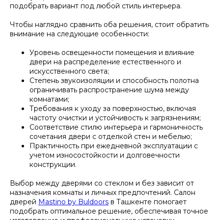
подобрать вариант под любой стиль интерьера.
Чтобы наглядно сравнить оба решения, стоит обратить
внимание на следующие особенности:
Уровень освещенности помещения и влияние
двери на распределение естественного и
искусственного света;
Степень звукоизоляции и способность полотна
ограничивать распространение шума между
комнатами;
Требования к уходу за поверхностью, включая
частоту очистки и устойчивость к загрязнениям;
Соответствие стилю интерьера и гармоничность
сочетания двери с отделкой стен и мебелью;
Практичность при ежедневной эксплуатации с
учетом износостойкости и долговечности
конструкции.
Выбор между дверями со стеклом и без зависит от
назначения комнаты и личных предпочтений. Салон
дверей
Mastino by Buldoors
в Ташкенте помогает
подобрать оптимальное решение, обеспечивая точное