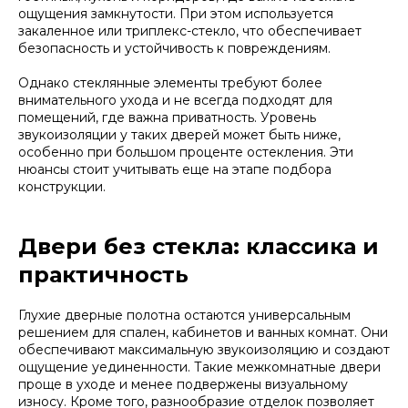
ощущения замкнутости. При этом используется
закаленное или триплекс-стекло, что обеспечивает
безопасность и устойчивость к повреждениям.
Однако стеклянные элементы требуют более
внимательного ухода и не всегда подходят для
помещений, где важна приватность. Уровень
звукоизоляции у таких дверей может быть ниже,
особенно при большом проценте остекления. Эти
нюансы стоит учитывать еще на этапе подбора
конструкции.
Двери без стекла: классика и
практичность
Глухие дверные полотна остаются универсальным
решением для спален, кабинетов и ванных комнат. Они
обеспечивают максимальную звукоизоляцию и создают
ощущение уединенности. Такие межкомнатные двери
проще в уходе и менее подвержены визуальному
износу. Кроме того, разнообразие отделок позволяет