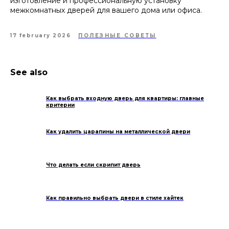
изготовление и профессиональную установку
межкомнатных дверей для вашего дома или офиса.
17 february 2026
ПОЛЕЗНЫЕ СОВЕТЫ
See also
Как выбрать входную дверь для квартиры: главные
критерии
Как удалить царапины на металлической двери
Что делать если скрипит дверь
Как правильно выбрать двери в стиле хайтек