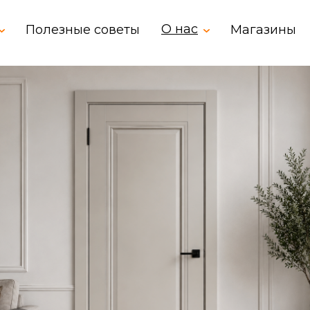
О нас
Полезные советы
Магазины