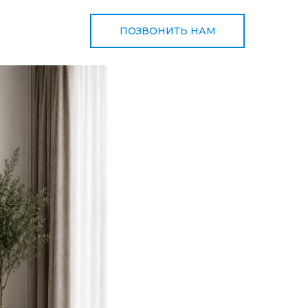
ПОЗВОНИТЬ НАМ
+998 97 767 90 50