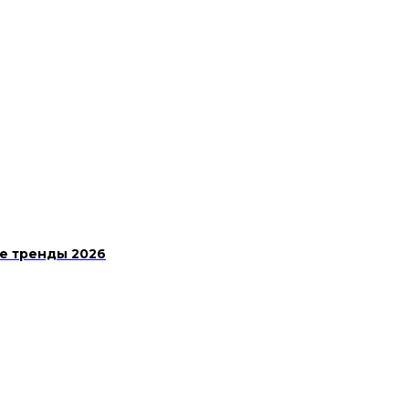
е тренды 2026