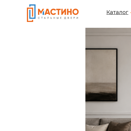
Каталог