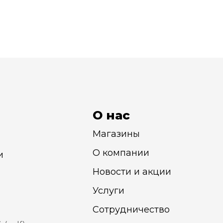
О нас
Магазины
О компании
и
Новости и акции
Услуги
Сотрудничество