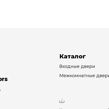
Каталог
Входные двери
Межкомнатные двер
ors
,