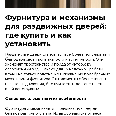
Фурнитура и механизмы
для раздвижных дверей:
где купить и как
установить
Раздвижные двери становятся всё более популярными
благодаря своей компактности и эстетичности. Они
экономят пространство и придают интерьеру
современный вид. Однако для их надежной работы
важны не только полотна, но и правильно подобранные
механизмы и фурнитура. Эти элементы обеспечивают
плавность движения, бесшумность и долговечность
всей конструкции.
Основные элементы и их особенности
Фурнитура и механизмы для раздвижных дверей
бывают различного типа. Их выбор зависит от веса