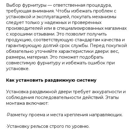
Выбор фурнитуры — ответственная процедура,
требующая внимания. Чтобы избежать проблем с
установкой и эксплуатацией, покупать механизмы
следует только у надежных и проверенных
производителей или в специализированных магазинах
с хорошими отзывами. Это позволит получить
продукцию, соответствующую стандартам качества и
гарантирующую долгий срок службы. Перед покупкой
обязательно уточняйте характеристики двери: вес,
размеры, материал. Это поможет подобрать
совместимую фурнитуру и избежать ошибок при
установке.
Как установить раздвижную систему
Установка раздвижной двери требует аккуратности и
соблюдения последовательности действий. Этапы
монтажа включают:
·Разметку проема и места крепления направляющих.
·Установку рельсов строго по уровню.