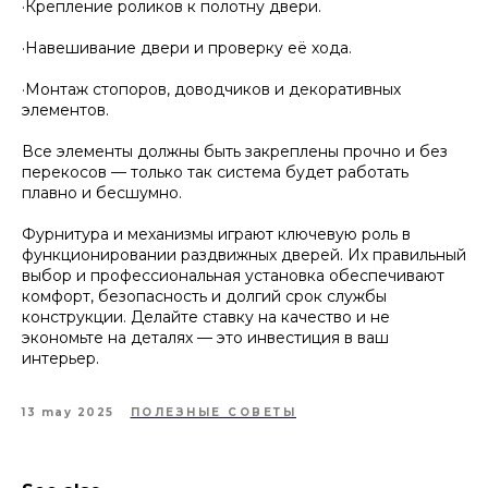
·Крепление роликов к полотну двери.
·Навешивание двери и проверку её хода.
·Монтаж стопоров, доводчиков и декоративных
элементов.
Все элементы должны быть закреплены прочно и без
перекосов — только так система будет работать
плавно и бесшумно.
Фурнитура и механизмы играют ключевую роль в
функционировании раздвижных дверей. Их правильный
выбор и профессиональная установка обеспечивают
комфорт, безопасность и долгий срок службы
конструкции. Делайте ставку на качество и не
экономьте на деталях — это инвестиция в ваш
интерьер.
13 may 2025
ПОЛЕЗНЫЕ СОВЕТЫ