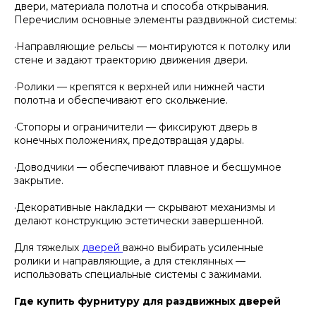
двери, материала полотна и способа открывания.
Перечислим основные элементы раздвижной системы:
·Направляющие рельсы — монтируются к потолку или
стене и задают траекторию движения двери.
·Ролики — крепятся к верхней или нижней части
полотна и обеспечивают его скольжение.
·Стопоры и ограничители — фиксируют дверь в
конечных положениях, предотвращая удары.
·Доводчики — обеспечивают плавное и бесшумное
закрытие.
·Декоративные накладки — скрывают механизмы и
делают конструкцию эстетически завершенной.
Для тяжелых
дверей
важно выбирать усиленные
ролики и направляющие, а для стеклянных —
использовать специальные системы с зажимами.
Где купить фурнитуру для раздвижных дверей