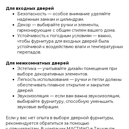
Для входных дверей
Безопасность — особое внимание уделяйте
надежным замкам и цилиндрам.
Декор — выбирайте ручки и элементы,
гармонирующие с общим стилем вашего дома.
Устойчивость к погодным условиям — важно,
чтобы фурнитура для входных дверей была
устойчивой к воздействию влаги и температурных
перепадов.
Для межкомнатных дверей
Эстетика — учитывайте дизайн помещения при
выборе декоративных элементов.
Легкость использования — ручки и петли должны
обеспечивать плавное открытие и закрытие
дверей.
Звукоизоляция — если вам важна звукоизоляция,
выбирайте фурнитуру, способную уменьшить
звуковые вибрации.
Если у вас нет опыта в выборе дверной фурнитуры,
рекомендуется обратиться за помощью
к специалистам. В компании МАСТИНО в Ташкенте