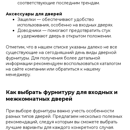
соответствующие последним трендам.
Аксессуары для дверей
Защелки — обеспечивают удобство
использования, особенно на входных дверях.
Доводчики — помогают предотвратить стук
и удерживают дверь в открытом положении.
Отметим, что в нашем списке указаны далеко не все
существующие на сегодняшний день виды дверной
фурнитуры. Для получения более детальной
информации рекомендуем воспользоваться каталогом
на сайте компании или обратиться к нашему
менеджеру.
Как выбрать фурнитуру для входных и
межкомнатных дверей
При выборе фурнитуры важно учесть особенности
разных типов дверей. Предлагаем несколько полезных
рекомендаций, следуя которым вы сможете выбрать
лучшие варианты для каждого конкретного случая.