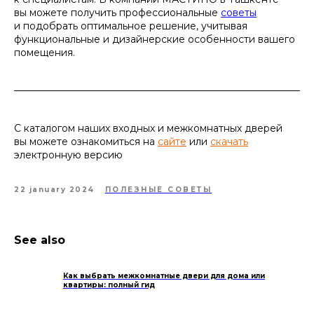
вы можете получить профессиональные
советы
и подобрать оптимальное решение, учитывая
функциональные и дизайнерские особенности вашего
помещения.
С каталогом наших входных и межкомнатных дверей
вы можете ознакомиться на
сайте
или
скачать
электронную версию
22 january 2024
ПОЛЕЗНЫЕ СОВЕТЫ
See also
Как выбрать межкомнатные двери для дома или
квартиры: полный гид