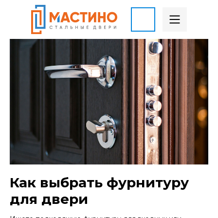
Как выбрать фурнитуру
для двери