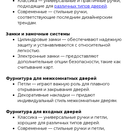
Классика — универсальные и практичные ручки,
подходящие для
различных типов дверей
.
Современные — стильные ручки,
соответствующие последним дизайнерским
трендам.
Замки и замочные системы
Цилиндровые замки — обеспечивают надежную
защиту и устанавливаются с относительной
легкостью.
Электронные замки — предоставляют
дополнительные опции безопасности, такие как
считывание карт.
Фурнитура для межкомнатных дверей
Петли — играют важную роль для плавного
открывания и закрывания дверей.
Декоративные накладки — придают
индивидуальный стиль межкомнатным дверям.
Фурнитура для входных дверей
Классика — универсальные ручки и петли,
хорошие для различных типов дверей.
Современные — стильные ручки и петли,