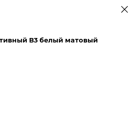
тивный В3 белый матовый