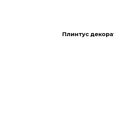
Плинтус декора