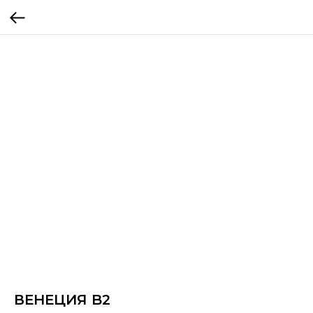
ВЕНЕЦИЯ B2